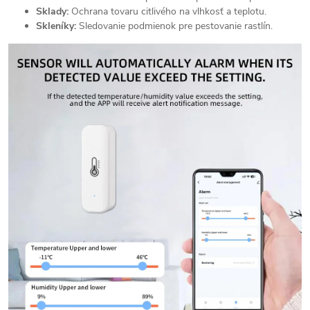
Sklady:
Ochrana tovaru citlivého na vlhkosť a teplotu.
Skleníky:
Sledovanie podmienok pre pestovanie rastlín.