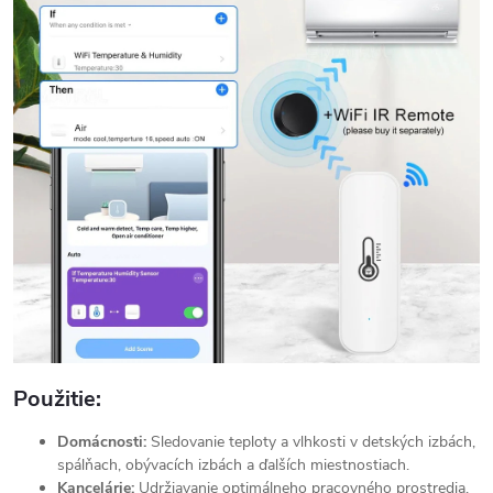
Použitie:
Domácnosti:
Sledovanie teploty a vlhkosti v detských izbách,
spálňach, obývacích izbách a ďalších miestnostiach.
Kancelárie:
Udržiavanie optimálneho pracovného prostredia.