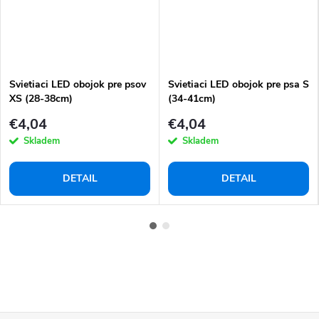
Svietiaci LED obojok pre psov
Svietiaci LED obojok pre psa S
XS (28-38cm)
(34-41cm)
€4,04
€4,04
Skladem
Skladem
DETAIL
DETAIL