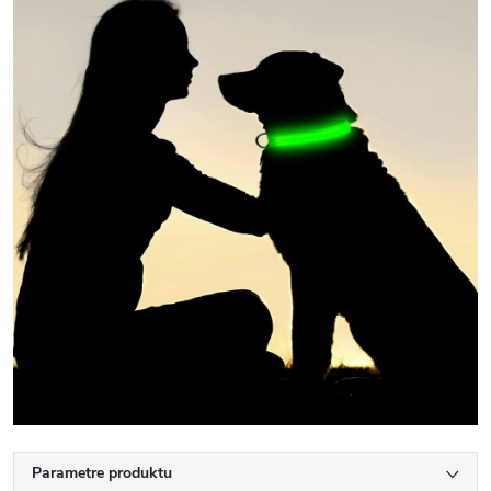
Parametre produktu