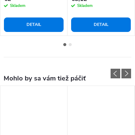
Skladem
Skladem
DETAIL
DETAIL