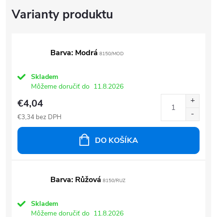
Barva: Modrá
8150/MOD
Skladem
Môžeme doručiť do
11.8.2026
€4,04
€3,34 bez DPH
DO KOŠÍKA
Barva: Růžová
8150/RUZ
Skladem
Môžeme doručiť do
11.8.2026