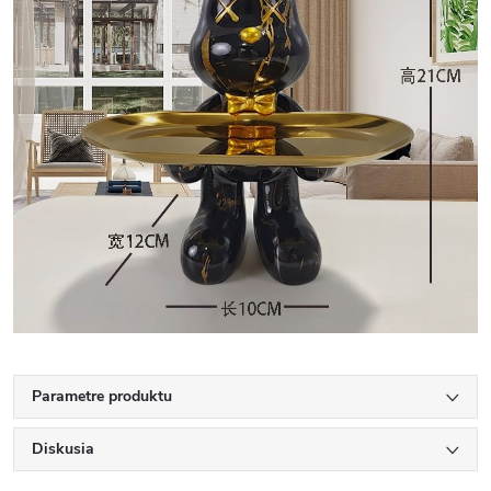
Parametre produktu
Diskusia