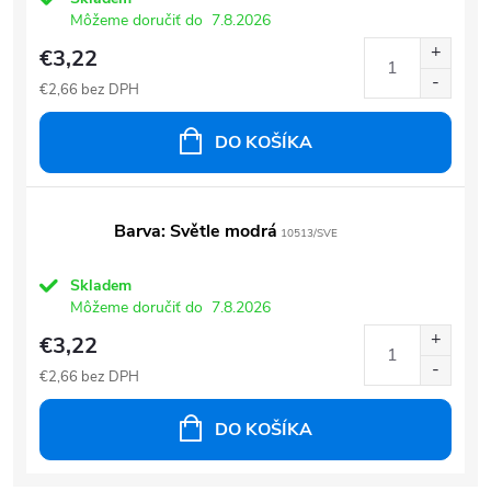
Môžeme doručiť do
7.8.2026
€3,22
€2,66 bez DPH
DO KOŠÍKA
Barva: Světle modrá
10513/SVE
Skladem
Môžeme doručiť do
7.8.2026
€3,22
€2,66 bez DPH
DO KOŠÍKA