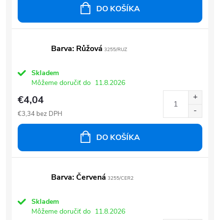
DO KOŠÍKA
Barva: Růžová
3255/RUZ
Skladem
Môžeme doručiť do
11.8.2026
€4,04
€3,34 bez DPH
DO KOŠÍKA
Barva: Červená
3255/CER2
Skladem
Môžeme doručiť do
11.8.2026