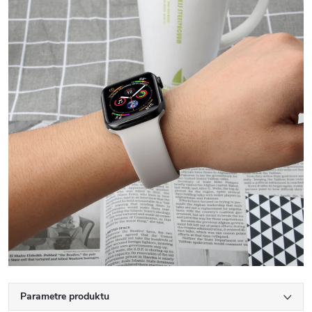
Parametre produktu