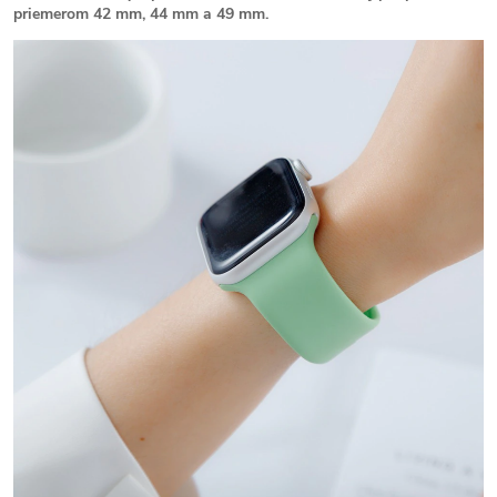
priemerom 42 mm, 44 mm a 49 mm.