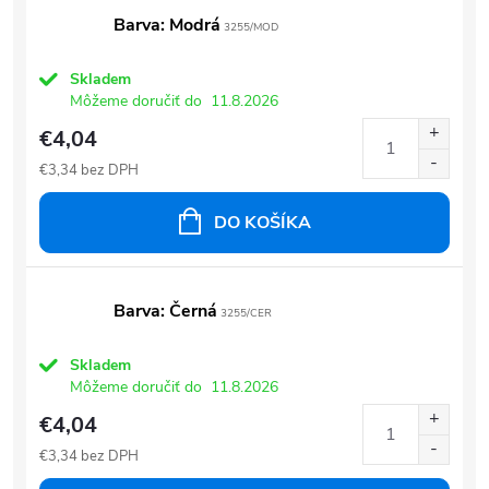
Barva: Modrá
3255/MOD
Skladem
Môžeme doručiť do
11.8.2026
€4,04
€3,34 bez DPH
DO KOŠÍKA
Barva: Černá
3255/CER
Skladem
Môžeme doručiť do
11.8.2026
€4,04
€3,34 bez DPH