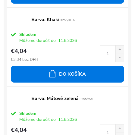
Barva: Khaki
3255/KHA
Skladem
Môžeme doručiť do
11.8.2026
€4,04
€3,34 bez DPH
DO KOŠÍKA
Barva: Mátově zelená
3255/MAT
Skladem
Môžeme doručiť do
11.8.2026
€4,04