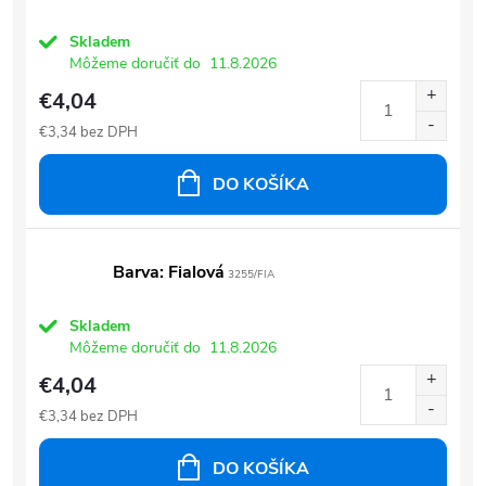
Skladem
Môžeme doručiť do
11.8.2026
€4,04
€3,34 bez DPH
DO KOŠÍKA
Barva: Fialová
3255/FIA
Skladem
Môžeme doručiť do
11.8.2026
€4,04
€3,34 bez DPH
DO KOŠÍKA