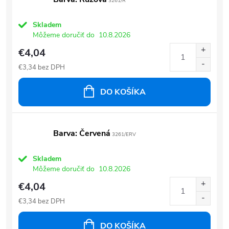
3261/R
Skladem
Môžeme doručiť do
10.8.2026
€4,04
€3,34 bez DPH
DO KOŠÍKA
Barva: Červená
3261/ERV
Skladem
Môžeme doručiť do
10.8.2026
€4,04
€3,34 bez DPH
DO KOŠÍKA