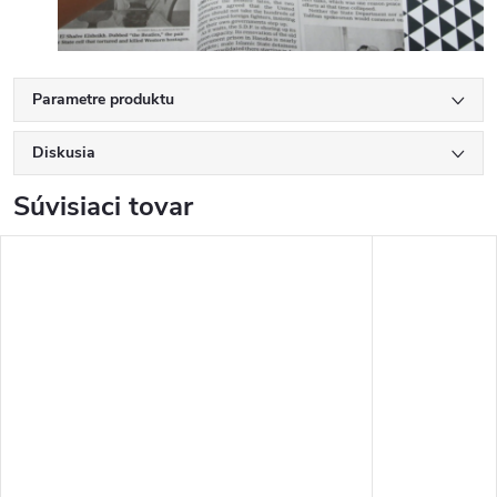
Parametre produktu
Diskusia
Súvisiaci tovar