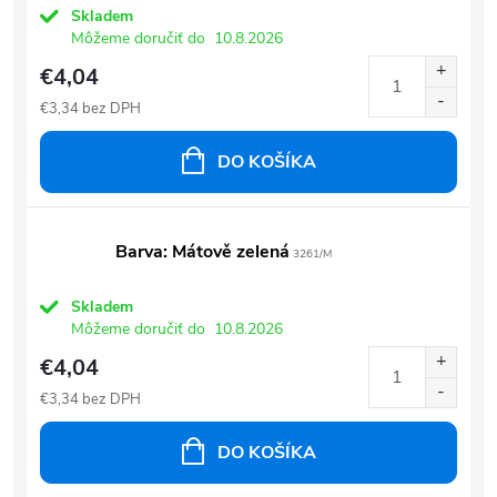
Skladem
Môžeme doručiť do
10.8.2026
€4,04
€3,34 bez DPH
DO KOŠÍKA
Barva: Mátově zelená
3261/M
Skladem
Môžeme doručiť do
10.8.2026
€4,04
€3,34 bez DPH
DO KOŠÍKA