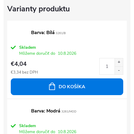
Barva: Bílá
3261/B
Skladem
Môžeme doručiť do
10.8.2026
€4,04
€3,34 bez DPH
DO KOŠÍKA
Barva: Modrá
3261/MOD
Skladem
Môžeme doručiť do
10.8.2026