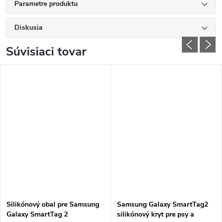
Parametre produktu
Diskusia
Súvisiaci tovar
Silikónový obal pre Samsung
Samsung Galaxy SmartTag2
Galaxy SmartTag 2
silikónový kryt pre psy a