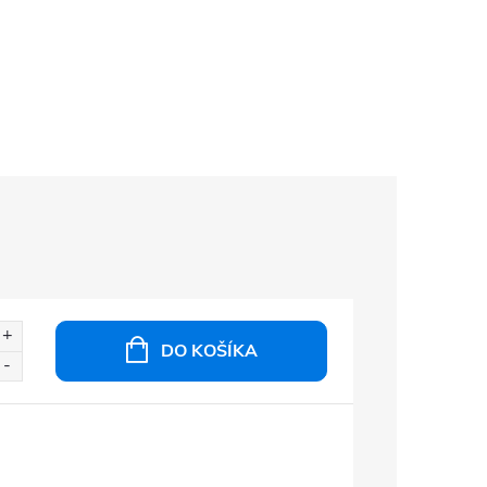
DO KOŠÍKA