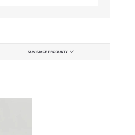
SÚVISIACE PRODUKTY