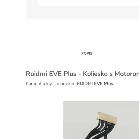
POPIS
Roidmi EVE Plus - Koliesko s Motoro
Kompatibilný s modelom
ROIDMI EVE Plus