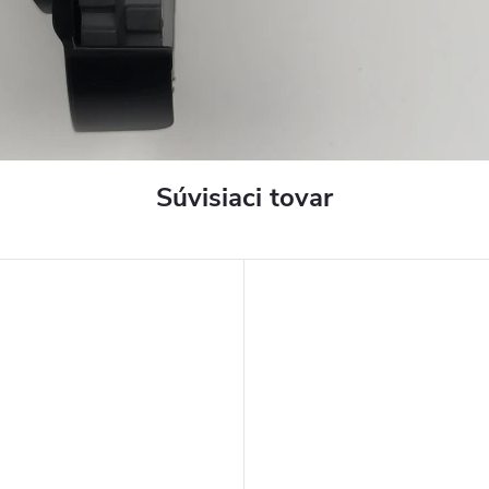
Súvisiaci tovar