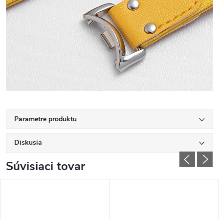
Parametre produktu
Diskusia
Súvisiaci tovar