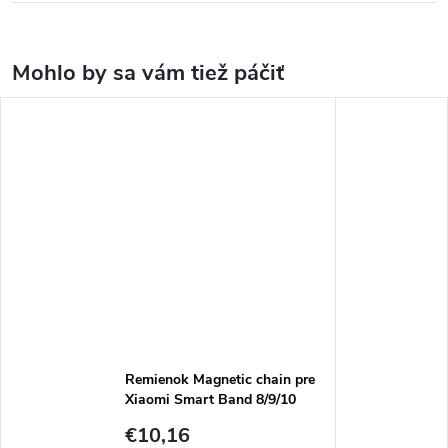
Remienok Magnetic chain pre
Xiaomi Smart Band 8/9/10
€10,16