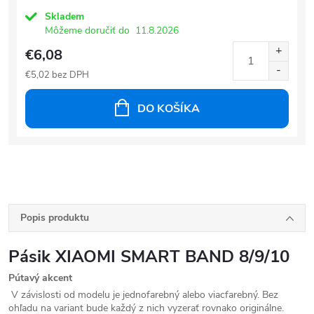
Skladem
Môžeme doručiť do
11.8.2026
€6,08
€5,02 bez DPH
DO KOŠÍKA
Popis produktu
Pásik XIAOMI SMART BAND 8/9/10
Pútavý akcent
V závislosti od modelu je jednofarebný alebo viacfarebný. Bez
ohľadu na variant bude každý z nich vyzerať rovnako originálne.