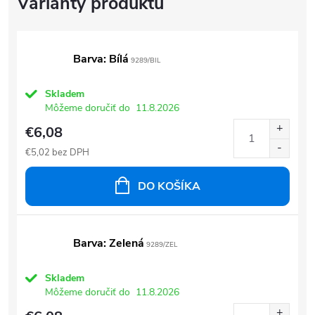
Barva: Bílá
9289/BIL
Skladem
Môžeme doručiť do
11.8.2026
€6,08
€5,02 bez DPH
DO KOŠÍKA
Barva: Zelená
9289/ZEL
Skladem
Môžeme doručiť do
11.8.2026