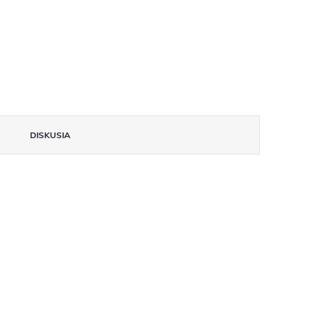
DISKUSIA