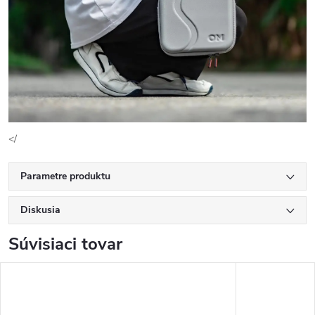
</
Parametre produktu
Diskusia
Súvisiaci tovar