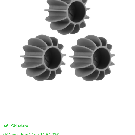
Skladem
11.8.2026