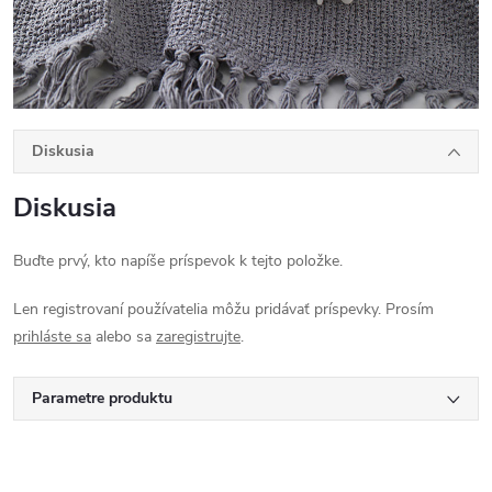
Diskusia
Diskusia
Buďte prvý, kto napíše príspevok k tejto položke.
Len registrovaní používatelia môžu pridávať príspevky. Prosím
prihláste sa
alebo sa
zaregistrujte
.
Parametre produktu