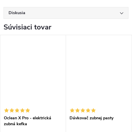
Diskusia
Súvisiaci tovar
Oclean X Pro - elektrická
Dávkovač zubnej pasty
zubná kefka