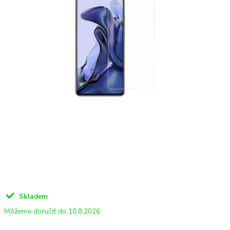
Skladem
10.8.2026