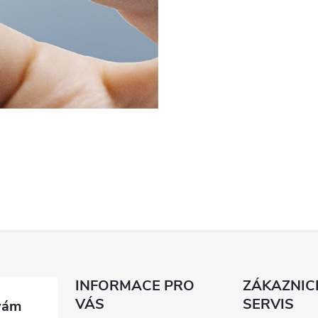
INFORMACE PRO
ZÁKAZNIC
VÁS
SERVIS