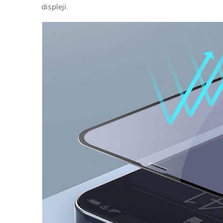
displeji.