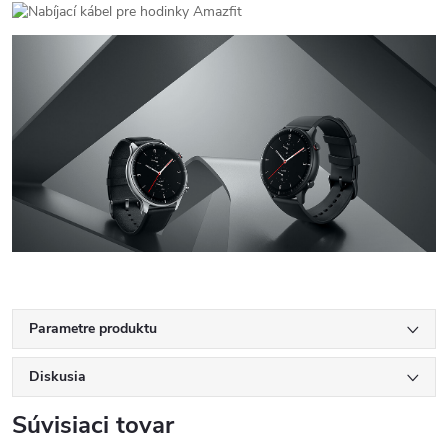
Parametre produktu
Diskusia
Súvisiaci tovar