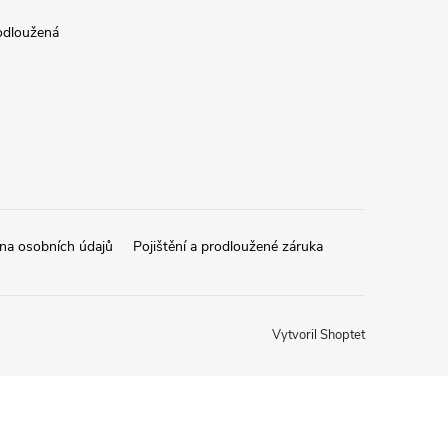
rodloužená
na osobních údajů
Pojištění a prodloužené záruka
Vytvoril Shoptet