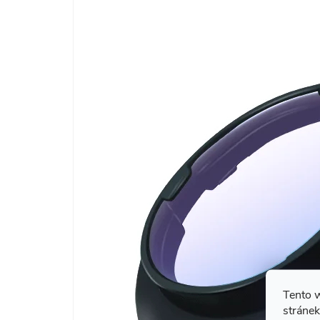
Tento 
stránek