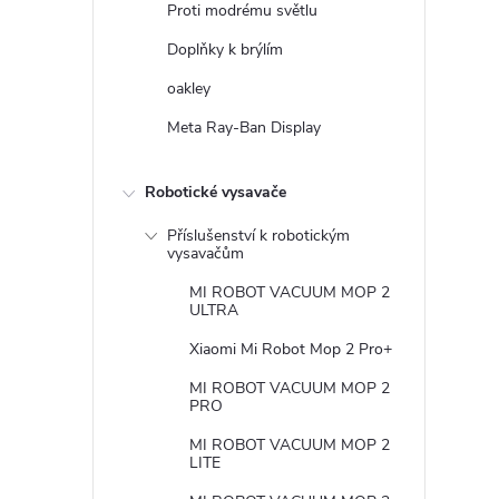
Proti modrému světlu
Doplňky k brýlím
oakley
Meta Ray-Ban Display
Robotické vysavače
Příslušenství k robotickým
vysavačům
MI ROBOT VACUUM MOP 2
ULTRA
Xiaomi Mi Robot Mop 2 Pro+
MI ROBOT VACUUM MOP 2
PRO
MI ROBOT VACUUM MOP 2
LITE