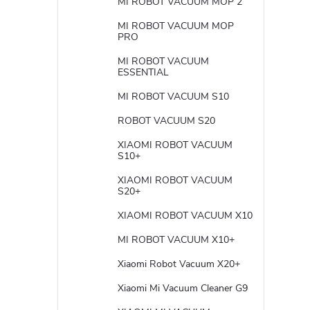
MI ROBOT VACUUM MOP 2
MI ROBOT VACUUM MOP
PRO
MI ROBOT VACUUM
ESSENTIAL
MI ROBOT VACUUM S10
ROBOT VACUUM S20
XIAOMI ROBOT VACUUM
S10+
XIAOMI ROBOT VACUUM
S20+
XIAOMI ROBOT VACUUM X10
MI ROBOT VACUUM X10+
Xiaomi Robot Vacuum X20+
Xiaomi Mi Vacuum Cleaner G9