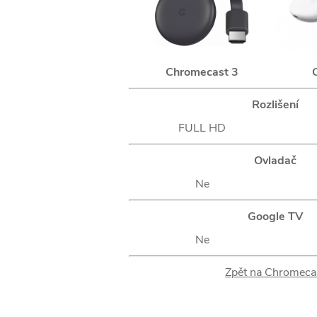
Chromecast 3
Rozlišení
FULL HD
Ovladač
Ne
Google TV
Ne
Zpět na Chromeca