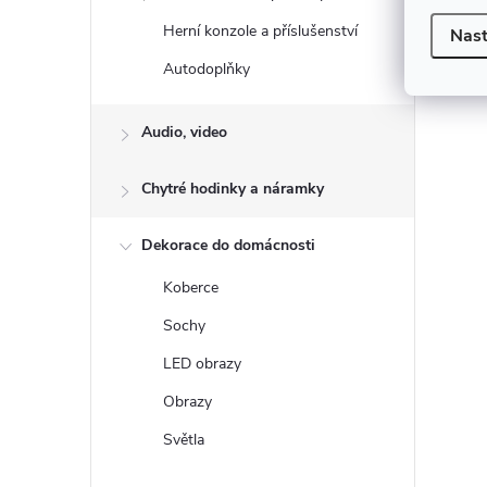
Herní konzole a příslušenství
Nast
Autodoplňky
Audio, video
Chytré hodinky a náramky
Dekorace do domácnosti
Koberce
Sochy
LED obrazy
Obrazy
Světla