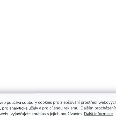
web používá soubory cookies pro zlepšování prostředí webovýc
, pro analytické účely a pro cílenou reklamu. Dalším procházen
webu vyjadřujete souhlas s jejich používáním.
Další informace