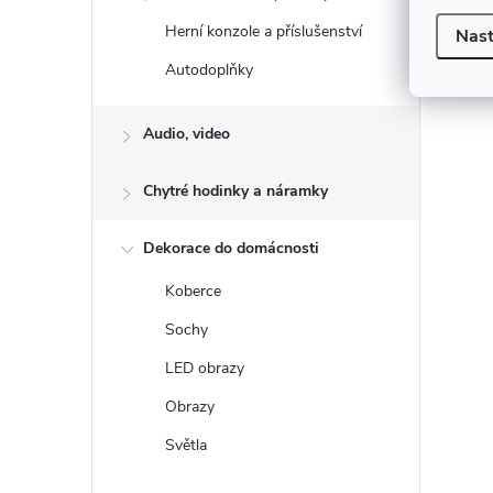
Herní konzole a příslušenství
Nast
Autodoplňky
Audio, video
Chytré hodinky a náramky
Dekorace do domácnosti
Koberce
Sochy
LED obrazy
Obrazy
Světla