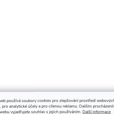
web používá soubory cookies pro zlepšování prostředí webovýc
, pro analytické účely a pro cílenou reklamu. Dalším procházen
webu vyjadřujete souhlas s jejich používáním.
Další informace