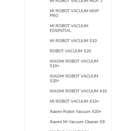
MI ROBOT VACUUM MOP 2
MI ROBOT VACUUM MOP
PRO
MI ROBOT VACUUM
ESSENTIAL
MI ROBOT VACUUM S10
ROBOT VACUUM S20
XIAOMI ROBOT VACUUM
S10+
XIAOMI ROBOT VACUUM
S20+
XIAOMI ROBOT VACUUM X10
MI ROBOT VACUUM X10+
Xiaomi Robot Vacuum X20+
Xiaomi Mi Vacuum Cleaner G9