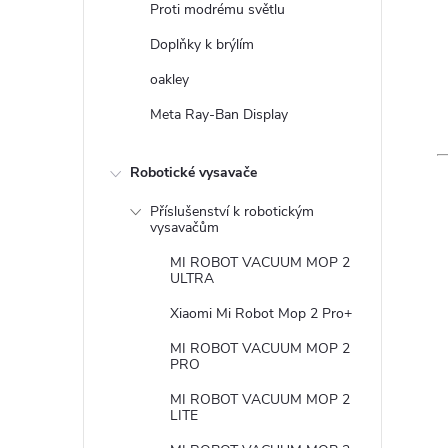
Proti modrému světlu
Doplňky k brýlím
oakley
Meta Ray-Ban Display
Robotické vysavače
Příslušenství k robotickým
vysavačům
MI ROBOT VACUUM MOP 2
ULTRA
Xiaomi Mi Robot Mop 2 Pro+
MI ROBOT VACUUM MOP 2
PRO
MI ROBOT VACUUM MOP 2
LITE