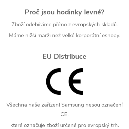
Proč jsou hodinky levné?
Zboží odebíráme přímo z evropských skladů.
Máme nižší marži než velké korporátní eshopy.
EU Distribuce
Všechna naše zařízení Samsung nesou označení
CE,
které označuje zboží určené pro evropský trh.