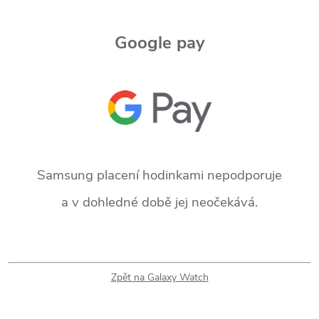
Google pay
Samsung
placení hodinkami nepodporuje
a v dohledné době jej neočekává.
Zpět na Galaxy Watch