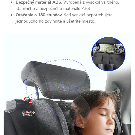
Bezpečný materiál ABS.
Vyrobená z vysokokvalitného,
stabilného a bezpečného materiálu ABS.
Otáčanie o 180 stupňov.
Keď vankúš nepotrebujete,
jednoducho ho zdvihnite a ušetríte miesto.