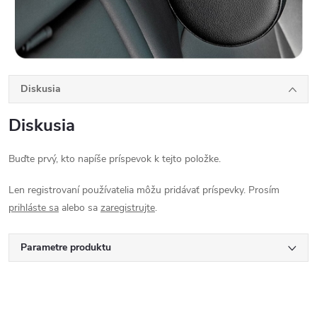
Diskusia
Diskusia
Buďte prvý, kto napíše príspevok k tejto položke.
Len registrovaní používatelia môžu pridávať príspevky. Prosím
prihláste sa
alebo sa
zaregistrujte
.
Parametre produktu