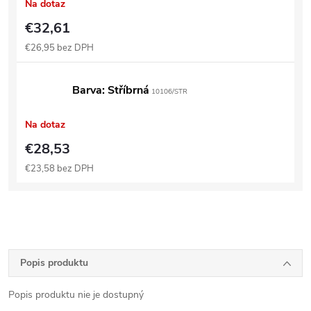
Na dotaz
€32,61
€26,95 bez DPH
Barva: Stříbrná
10106/STR
Na dotaz
€28,53
€23,58 bez DPH
Popis produktu
Popis produktu nie je dostupný