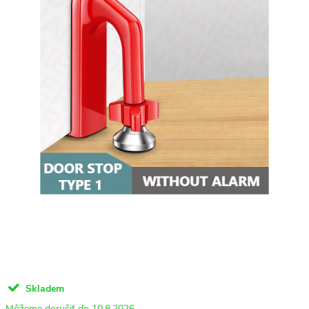
Skladem
10.8.2026