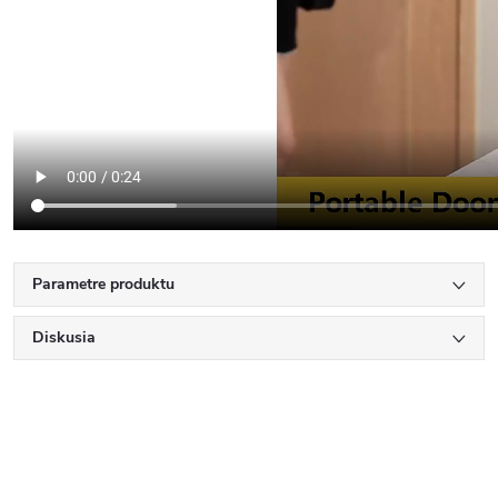
Parametre produktu
Diskusia