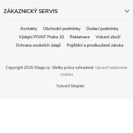
ZÁKAZNICKÝ SERVIS
Kontakty
Obchodní podmínky
Dodací podmínky
Výdejní POINT Praha 10
Reklamace
Vrácení zboží
Ochrana osobních údajů
Pojištění a prodloužené záruka
Copyright 2026
iStage.cz
. Všetky práva vyhradené.
Upraviť nastavenie
cookies
Vytvoril Shoptet