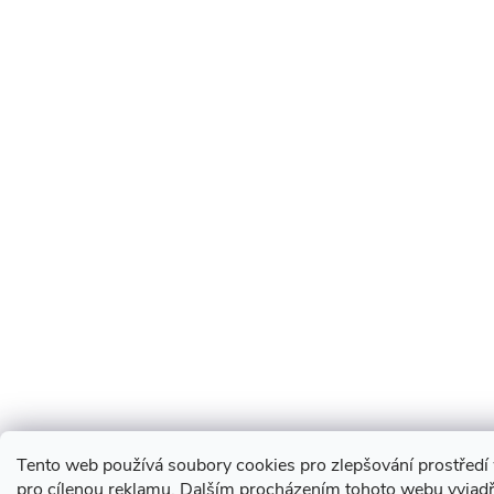
Tento web používá soubory cookies pro zlepšování prostředí 
pro cílenou reklamu. Dalším procházením tohoto webu vyjadřu