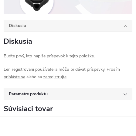
Diskusia
Diskusia
Buďte prvý, kto napíše príspevok k tejto položke.
Len registrovaní používatelia môžu pridávať príspevky. Prosím
prihláste sa
alebo sa
zaregistrujte
.
Parametre produktu
Súvisiaci tovar