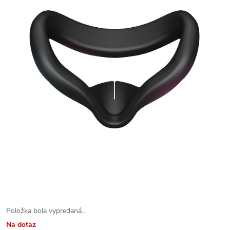
Položka bola vypredaná…
Na dotaz