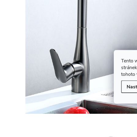
Tento 
stránek
tohoto 
Nast