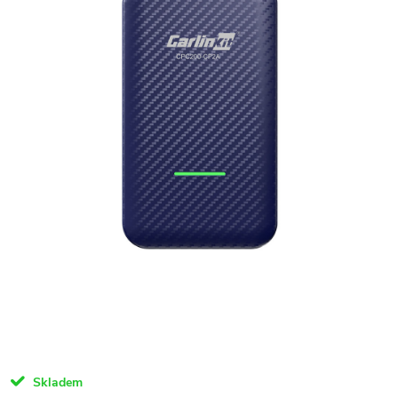
Skladem