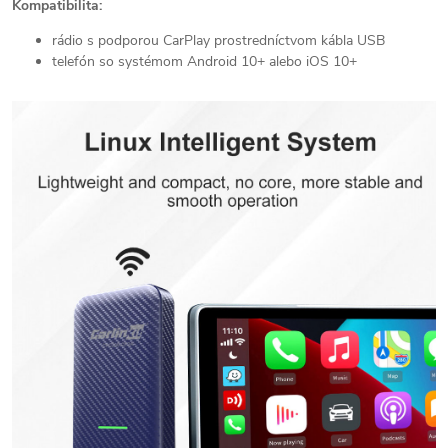
Kompatibilita:
rádio s podporou CarPlay prostredníctvom kábla USB
telefón so systémom Android 10+ alebo iOS 10+