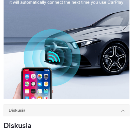
Diskusia
Diskusia