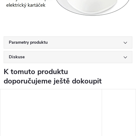
Parametry produktu
Diskuse
K tomuto produktu
doporučujeme ještě dokoupit