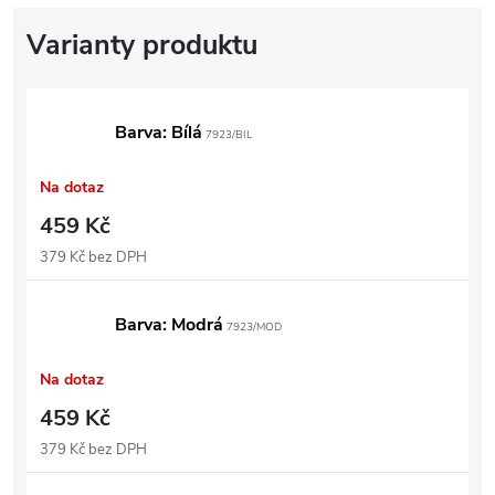
Barva: Bílá
7923/BIL
Na dotaz
459 Kč
379 Kč bez DPH
Barva: Modrá
7923/MOD
Na dotaz
459 Kč
379 Kč bez DPH